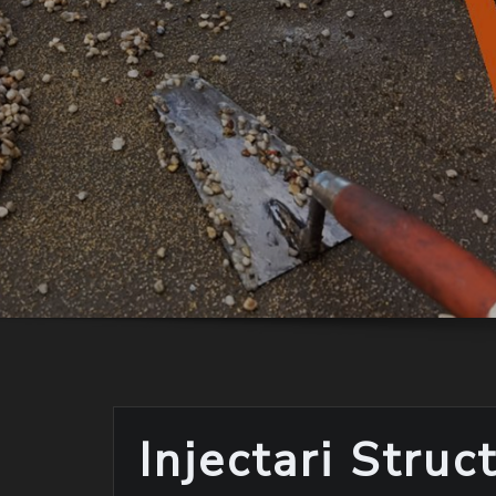
Injectari Struc