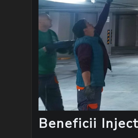
Beneficii Injec