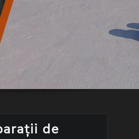
parații de