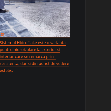
Sistemul HidroFlake este o varianta
pentru hidroizolare la exterior si
interior care se remarca prin -
rezistenta, dar si din punct de vedere
estetic.