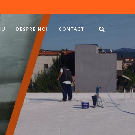
IU
DESPRE NOI
CONTACT